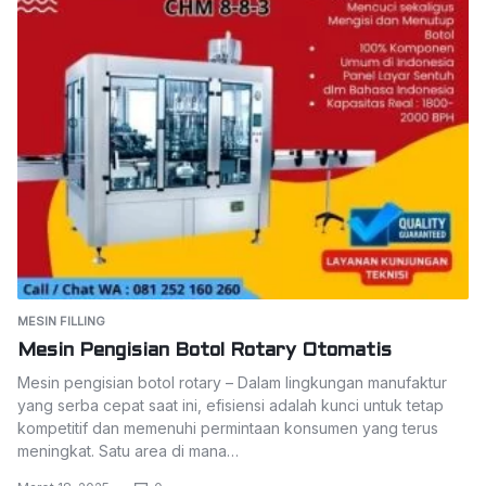
MESIN FILLING
Mesin Pengisian Botol Rotary Otomatis
Mesin pengisian botol rotary – Dalam lingkungan manufaktur
yang serba cepat saat ini, efisiensi adalah kunci untuk tetap
kompetitif dan memenuhi permintaan konsumen yang terus
meningkat. Satu area di mana…