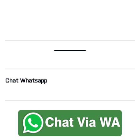
Chat Whatsapp