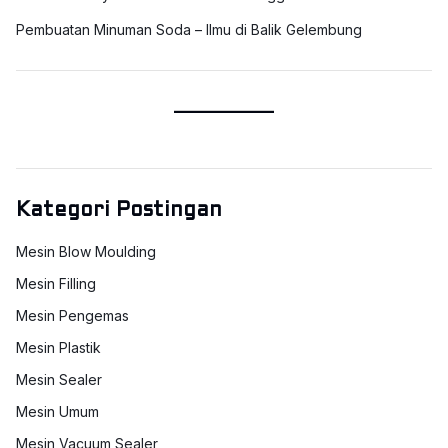
Pembuatan Minuman Soda – Ilmu di Balik Gelembung
Kategori Postingan
Mesin Blow Moulding
Mesin Filling
Mesin Pengemas
Mesin Plastik
Mesin Sealer
Mesin Umum
Mesin Vacuum Sealer