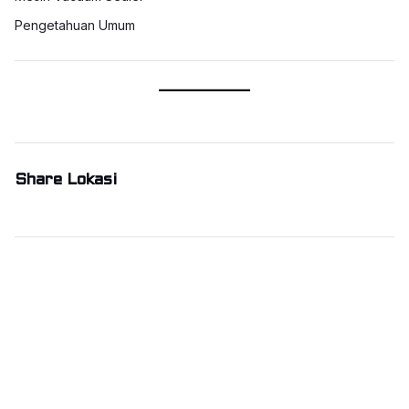
Pengetahuan Umum
Share Lokasi