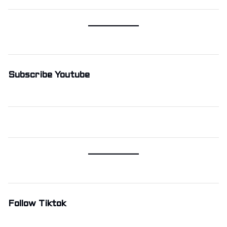
Subscribe Youtube
Follow Tiktok