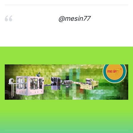
@mesin77