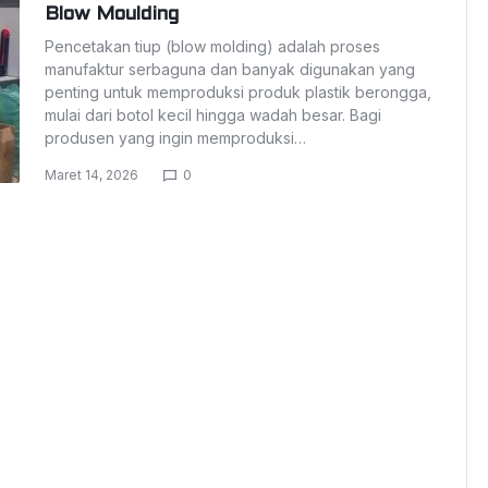
Blow Moulding
Pencetakan tiup (blow molding) adalah proses
manufaktur serbaguna dan banyak digunakan yang
penting untuk memproduksi produk plastik berongga,
mulai dari botol kecil hingga wadah besar. Bagi
produsen yang ingin memproduksi…
Maret 14, 2026
0