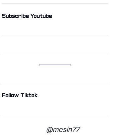
Subscribe Youtube
Follow Tiktok
@mesin77