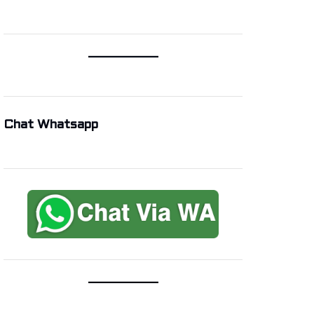
Chat Whatsapp