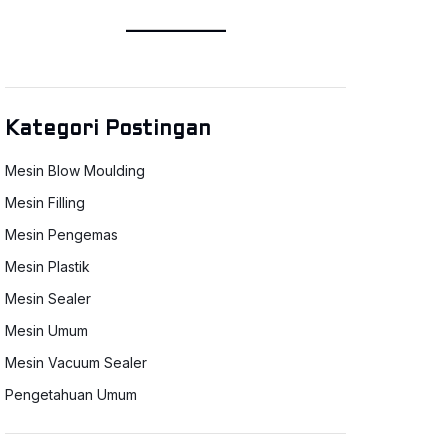
Kategori Postingan
Mesin Blow Moulding
Mesin Filling
Mesin Pengemas
Mesin Plastik
Mesin Sealer
Mesin Umum
Mesin Vacuum Sealer
Pengetahuan Umum