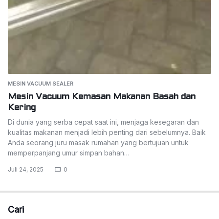
MESIN VACUUM SEALER
Mesin Vacuum Kemasan Makanan Basah dan
Kering
Di dunia yang serba cepat saat ini, menjaga kesegaran dan
kualitas makanan menjadi lebih penting dari sebelumnya. Baik
Anda seorang juru masak rumahan yang bertujuan untuk
memperpanjang umur simpan bahan…
Juli 24, 2025
0
Cari