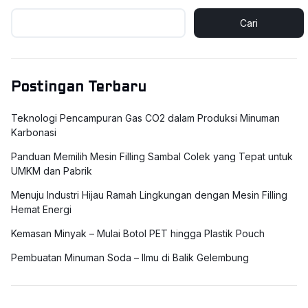
Cari
Postingan Terbaru
Teknologi Pencampuran Gas CO2 dalam Produksi Minuman
Karbonasi
Panduan Memilih Mesin Filling Sambal Colek yang Tepat untuk
UMKM dan Pabrik
Menuju Industri Hijau Ramah Lingkungan dengan Mesin Filling
Hemat Energi
Kemasan Minyak – Mulai Botol PET hingga Plastik Pouch
Pembuatan Minuman Soda – Ilmu di Balik Gelembung