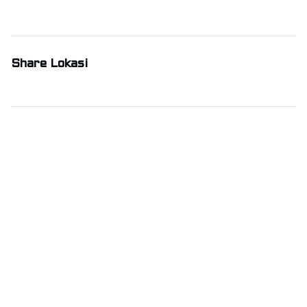
Share Lokasi