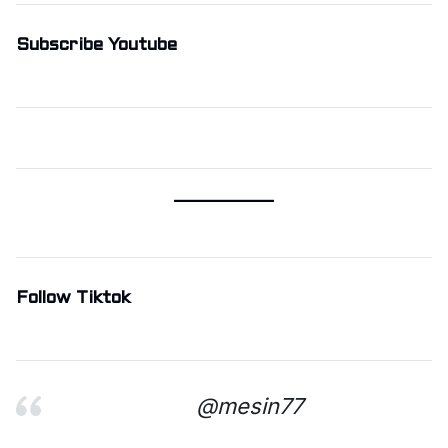
Subscribe Youtube
Follow Tiktok
@mesin77