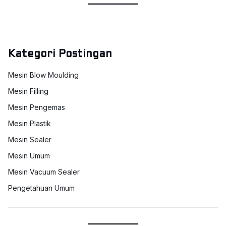
Kategori Postingan
Mesin Blow Moulding
Mesin Filling
Mesin Pengemas
Mesin Plastik
Mesin Sealer
Mesin Umum
Mesin Vacuum Sealer
Pengetahuan Umum