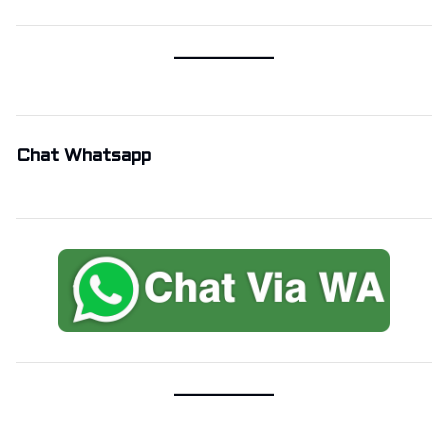
Chat Whatsapp