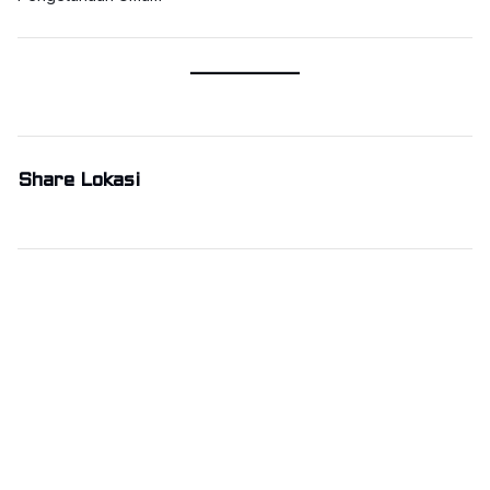
Share Lokasi