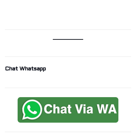
Chat Whatsapp