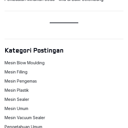
Kategori Postingan
Mesin Blow Moulding
Mesin Filling
Mesin Pengemas
Mesin Plastik
Mesin Sealer
Mesin Umum
Mesin Vacuum Sealer
Pengetahuan Umum