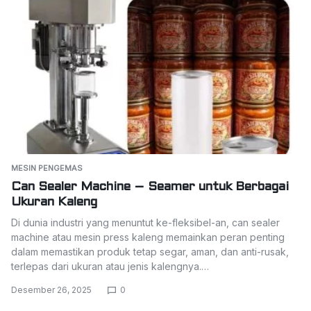
MESIN PENGEMAS
Can Sealer Machine – Seamer untuk Berbagai
Ukuran Kaleng
Di dunia industri yang menuntut ke-fleksibel-an, can sealer
machine atau mesin press kaleng memainkan peran penting
dalam memastikan produk tetap segar, aman, dan anti-rusak,
terlepas dari ukuran atau jenis kalengnya.…
Desember 26, 2025
0