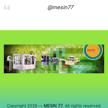
@mesin77
Copyright 2026 —
MESIN 77
. All rights reserved.