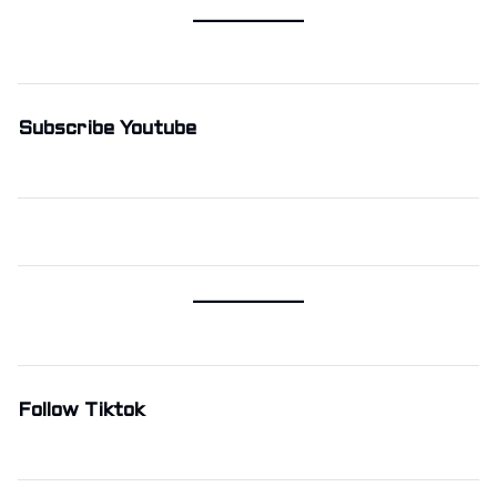
Subscribe Youtube
Follow Tiktok