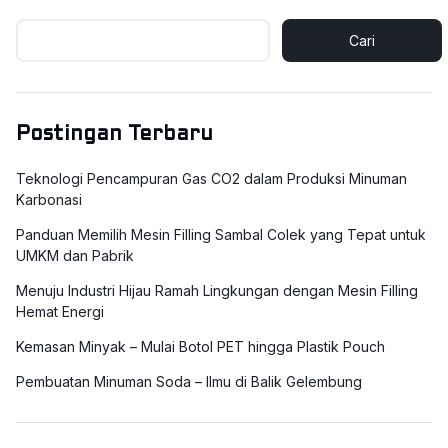
Cari
Postingan Terbaru
Teknologi Pencampuran Gas CO2 dalam Produksi Minuman
Karbonasi
Panduan Memilih Mesin Filling Sambal Colek yang Tepat untuk
UMKM dan Pabrik
Menuju Industri Hijau Ramah Lingkungan dengan Mesin Filling
Hemat Energi
Kemasan Minyak – Mulai Botol PET hingga Plastik Pouch
Pembuatan Minuman Soda – Ilmu di Balik Gelembung