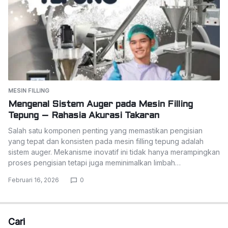
MESIN FILLING
Mengenal Sistem Auger pada Mesin Filling
Tepung – Rahasia Akurasi Takaran
Salah satu komponen penting yang memastikan pengisian
yang tepat dan konsisten pada mesin filling tepung adalah
sistem auger. Mekanisme inovatif ini tidak hanya merampingkan
proses pengisian tetapi juga meminimalkan limbah…
Februari 16, 2026
0
Cari