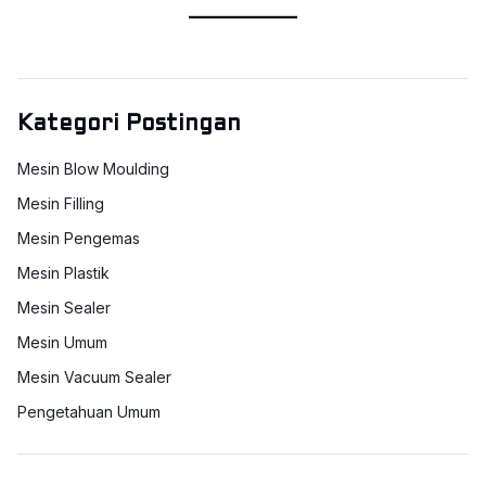
Kategori Postingan
Mesin Blow Moulding
Mesin Filling
Mesin Pengemas
Mesin Plastik
Mesin Sealer
Mesin Umum
Mesin Vacuum Sealer
Pengetahuan Umum