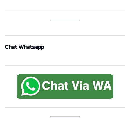
Chat Whatsapp