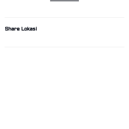
Share Lokasi