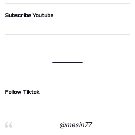
Subscribe Youtube
Follow Tiktok
@mesin77