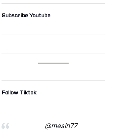
Subscribe Youtube
Follow Tiktok
@mesin77