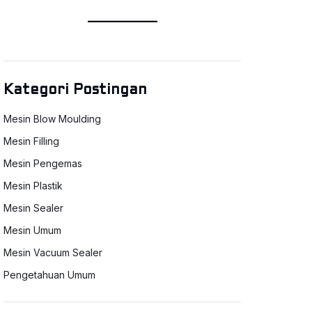
Kategori Postingan
Mesin Blow Moulding
Mesin Filling
Mesin Pengemas
Mesin Plastik
Mesin Sealer
Mesin Umum
Mesin Vacuum Sealer
Pengetahuan Umum