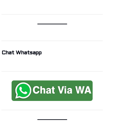
Chat Whatsapp