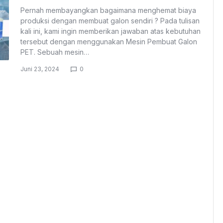
Pernah membayangkan bagaimana menghemat biaya
produksi dengan membuat galon sendiri ? Pada tulisan
kali ini, kami ingin memberikan jawaban atas kebutuhan
tersebut dengan menggunakan Mesin Pembuat Galon
PET. Sebuah mesin…
Juni 23, 2024
0