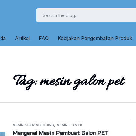
nda
Artikel
FAQ
Kebijakan Pengembalian Produk
Tag:
mesin galon pet
MESIN BLOW MOULDING
MESIN PLASTIK
Mengenal Mesin Pembuat Galon PET