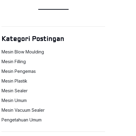
Kategori Postingan
Mesin Blow Moulding
Mesin Filling
Mesin Pengemas
Mesin Plastik
Mesin Sealer
Mesin Umum
Mesin Vacuum Sealer
Pengetahuan Umum