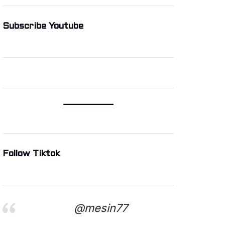
Subscribe Youtube
Follow Tiktok
@mesin77