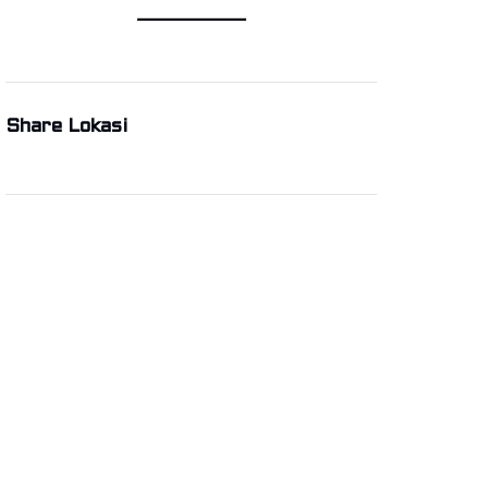
Share Lokasi