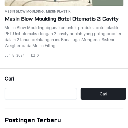
MESIN BLOW MOULDING
MESIN PLASTIK
Mesin Blow Moulding Botol Otomatis 2 Cavity
Mesin Blow Moulding digunakan untuk produksi botol plastik
PET.Unit otomatis dengan 2 cavity adalah yang paling populer
dalam 2 tahun belakangan ini. Baca juga :Mengenal Sistem
Weigher pada Mesin Filling…
Juni 8, 2024
0
Cari
Cari
Postingan Terbaru