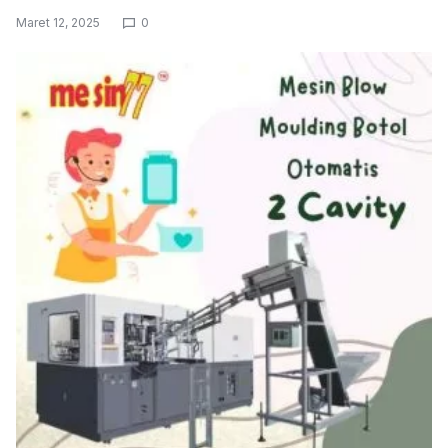
Maret 12, 2025
0