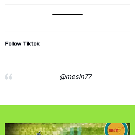
Follow Tiktok
@mesin77