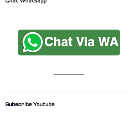
Chat Whatsapp
Subscribe Youtube