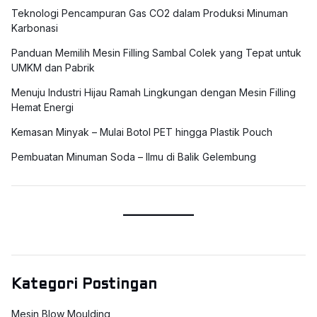
Teknologi Pencampuran Gas CO2 dalam Produksi Minuman
Karbonasi
Panduan Memilih Mesin Filling Sambal Colek yang Tepat untuk
UMKM dan Pabrik
Menuju Industri Hijau Ramah Lingkungan dengan Mesin Filling
Hemat Energi
Kemasan Minyak – Mulai Botol PET hingga Plastik Pouch
Pembuatan Minuman Soda – Ilmu di Balik Gelembung
Kategori Postingan
Mesin Blow Moulding