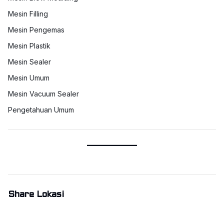
Mesin Filling
Mesin Pengemas
Mesin Plastik
Mesin Sealer
Mesin Umum
Mesin Vacuum Sealer
Pengetahuan Umum
Share Lokasi